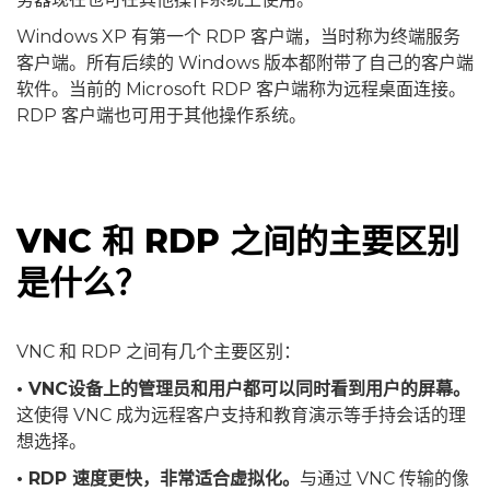
Windows XP 有第一个 RDP 客户端，当时称为终端服务
客户端。所有后续的 Windows 版本都附带了自己的客户端
软件。当前的 Microsoft RDP 客户端称为远程桌面连接。
RDP 客户端也可用于其他操作系统。
VNC 和 RDP 之间的主要区别
是什么？
VNC 和 RDP 之间有几个主要区别：
• VNC设备上的管理员和用户都可以同时看到用户的屏幕。
这使得 VNC 成为远程客户支持和教育演示等手持会话的理
想选择。
• RDP 速度更快，非常适合虚拟化。
与通过 VNC 传输的像