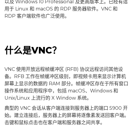
以及 Windows 10 Professional 及更高版本上。已经有适
用于 Linux 和 macOS 的 RDP 服务器软件。VNC 和
RDP 客户端软件也广泛使用。
什么是VNC？
VNC 使用开放远程帧缓冲区 (RFB) 协议远程访问其他设
备。RFB 工作在帧缓冲区级别，即视频卡用来显示计算机
屏幕上显示的数据的 RAM 部分。帧缓冲区存在于所有窗口
操作系统和应用程序中，包括 macOS、Windows 和
Unix/Linux 上流行的 X Window 系统。
典型的 VNC 会话从客户端连接到服务器上的端口 5900 开
始。建立连接后，服务器上的屏幕将逐像素发送回客户端。
击键和鼠标点击也在客户端和服务器之间共享。