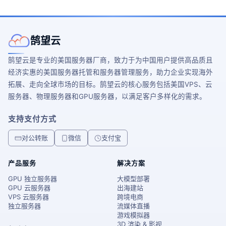
鹄望云
鹄望云是专业的美国服务器厂商，致力于为中国用户提供高品质且
经济实惠的美国服务器托管和服务器管理服务，助力企业实现海外
拓展、走向全球市场的目标。鹄望云的核心服务包括美国VPS、云
服务器、物理服务器和GPU服务器，以满足客户多样化的需求。
支持支付方式
对公转账
微信
支付宝
产品服务
解决方案
GPU 独立服务器
大模型部署
GPU 云服务器
出海建站
VPS 云服务器
跨境电商
独立服务器
流媒体直播
游戏模拟器
3D 渲染 & 影视