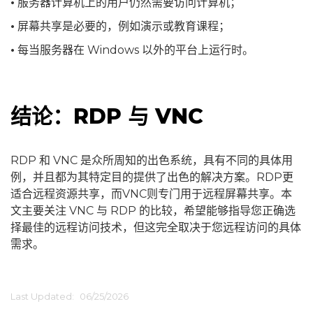
•
服务器计算机上的用户仍然需要访问计算机；
•
屏幕共享是必要的，例如演示或教育课程；
•
每当服务器在 Windows 以外的平台上运行时。
结论：RDP 与 VNC
RDP 和 VNC 是众所周知的出色系统，具有不同的具体用
例，并且都为其特定目的提供了出色的解决方案。RDP更
适合远程资源共享，而VNC则专门用于远程屏幕共享。本
文主要关注 VNC 与 RDP 的比较，希望能够指导您正确选
择最佳的远程访问技术，但这完全取决于您远程访问的具体
需求。
Last Updated:
06/25/2026