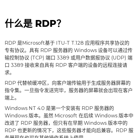
什么是 RDP？
RDP 是Microsoft基于 ITU-T T.128 应用程序共享协议的
专有协议。具有 RDP 服务器的 Windows 设备可以通过传
输控制协议 (TCP) 端口 3389 或用户数据报协议 (UDP) 端
口 3389 接收来自具有 RDP 客户端的设备的远程连接请
求。
RDP 代替帧缓冲区，向客户端传输用于生成服务器屏幕的
指令集。一旦指令发送完毕，服务器的屏幕就会出现在客户
端上。
Windows NT 4.0 是第一个安装有 RDP 服务器的
Windows 版本。虽然 Microsoft 在后续 Windows 版本中
改进了 RDP 服务器，但只有在早期 Windows 版本中的
RDP 也更新的情况下，这些服务器才能向后兼容。RDP 服
务器现在也可在其他操作系统上使用。