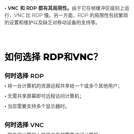
• VNC 和 RDP 都有其局限性。
由于它在帧缓冲区级别上运
行，VNC 比 RDP 慢。另一方面，RDP 的局限性包括繁琐
的设置和维护以及缺乏对移动设备的支持等。
如何选择 RDP和VNC？
何时选择 RDP
•
将一台计算机的资源远程共享给一个或多个其他用户；
•
无需共享屏幕即可远程访问计算机；
•
当您需要支持多个显示器时。
何时选择 VNC