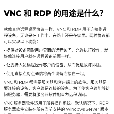
VNC 和 RDP 的用途是什么？
就像其他远程桌面协议一样，VNC 和 RDP 用于连接到远
程设备，无论是在工作中、在路上还是在家里。两种协议都
可以实现以下功能：
•
提供对设备图形用户界面的远程访问，允许执行操作，就
好像连接用户就在远程设备前面一样。
•
让支持人员远程操作客户的设备，从而促进故障排除。
•
使用直接点对点通信将两个设备连接在一起。
VNC 和 RDP 都需要服务器和客户端上的软件。服务器是
要连接的设备，客户端是连接的设备。为了使客户端能够访
问服务器，需要将服务器软件配置为远程访问。
VNC 服务器软件适用于所有操作系统。默认情况下，RDP
服务器软件安装在所有当前支持的 Windows Server 版本