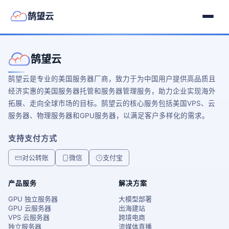
鹄望云
鹄望云
鹄望云是专业的美国服务器厂商，致力于为中国用户提供高品质且
经济实惠的美国服务器托管和服务器管理服务，助力企业实现海外
拓展、走向全球市场的目标。鹄望云的核心服务包括美国VPS、云
服务器、物理服务器和GPU服务器，以满足客户多样化的需求。
支持支付方式
对公转账
微信
支付宝
产品服务
解决方案
GPU 独立服务器
大模型部署
GPU 云服务器
出海建站
VPS 云服务器
跨境电商
独立服务器
流媒体直播