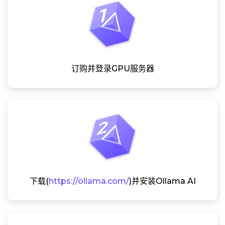
订购并登录GPU服务器
下载(
https://ollama.com/
)并安装Ollama AI