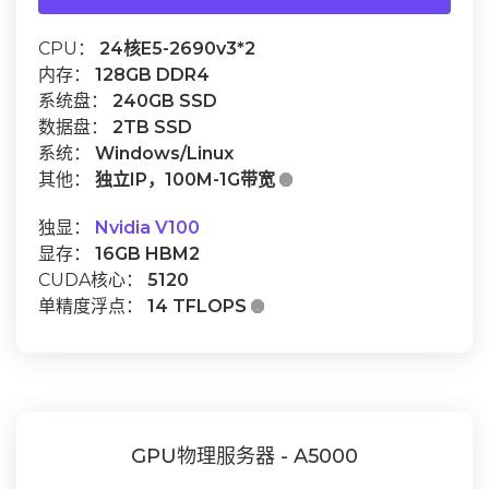
CPU：
24核E5-2690v3*2
内存：
128GB DDR4
系统盘：
240GB SSD
数据盘：
2TB SSD
系统：
Windows/Linux
其他：
独立IP，100M-1G带宽

独显：
Nvidia V100
显存：
16GB HBM2
CUDA核心：
5120
单精度浮点：
14 TFLOPS

GPU物理服务器 - A5000