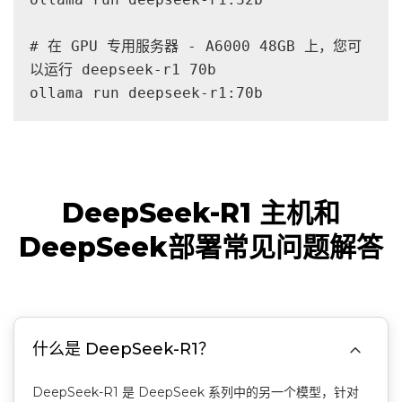
# 在 GPU 专用服务器 - A6000 48GB 上，您可
以运行 deepseek-r1 70b

ollama run deepseek-r1:70b
DeepSeek-R1 主机和
DeepSeek部署常见问题解答

什么是 DeepSeek-R1？
DeepSeek-R1 是 DeepSeek 系列中的另一个模型，针对