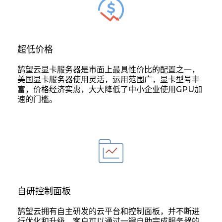
超低价格
鹄望云显卡服务器是市面上最具性价比的配置之一，
美国显卡服务器使用灵活，运用范围广，显卡型号丰
富，价格经济实惠，大大降低了中小企业使用GPU加
速的门槛。
自研控制面板
鹄望云拥有自主研发的云平台和控制面板，并不断进
行优化和升级。客户可以通过一键自助完成服务器的