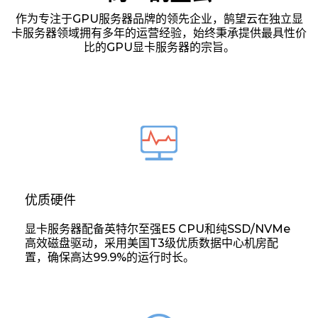
作为专注于GPU服务器品牌的领先企业，鹄望云在独立显
卡服务器领域拥有多年的运营经验，始终秉承提供最具性价
比的GPU显卡服务器的宗旨。
优质硬件
显卡服务器配备英特尔至强E5 CPU和纯SSD/NVMe
高效磁盘驱动，采用美国T3级优质数据中心机房配
置，确保高达99.9%的运行时长。