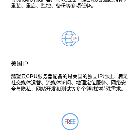
重装、重启、监控、备份等多项任务。
美国IP
鹄望云GPU服务器配备的是美国的独立IP地址，满足
社交媒体运营、流媒体访问、地理定位服务、网络安
全与隐私、网站开发和测试等多个领域的特殊需求。