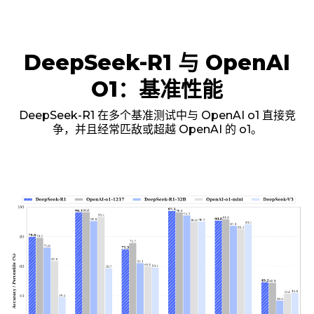
DeepSeek-R1 与 OpenAI
O1：基准性能
DeepSeek-R1 在多个基准测试中与 OpenAI o1 直接竞
争，并且经常匹敌或超越 OpenAI 的 o1。