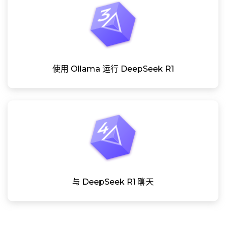
使用 Ollama 运行 DeepSeek R1
与 DeepSeek R1 聊天