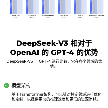
DeepSeek-V3 相对于
OpenAI 的 GPT-4 的优势
DeepSeek-V3 与 GPT-4 进行比较，它在各个领域的优
势。
check_circle
模型架构
基于Transformer架构，可以针对特定领域进行优化
和定制，以提供更快的推理速度和更低的资源消耗。