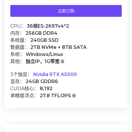
立即订购
CPU：
36核E5-2697v4*2
内存：
256GB DDR4
系统盘：
240GB SSD
数据盘：
2TB NVMe + 8TB SATA
系统：
Windows/Linux
其他：
独立IP，1G带宽

3个独显：
Nvidia RTX A5000
显存：
24GB GDDR6
CUDA核心：
8,192
单精度浮点：
27.8 TFLOPS
