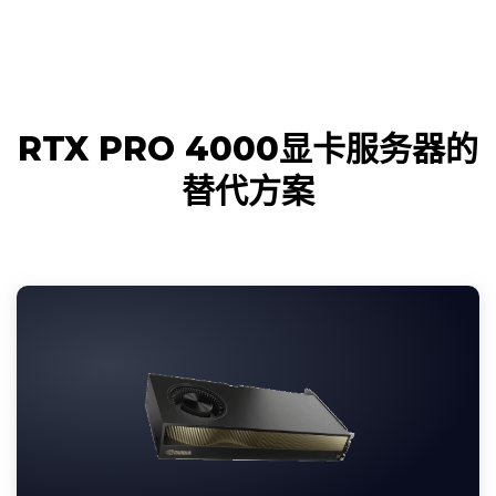
RTX PRO 4000显卡服务器的
替代方案