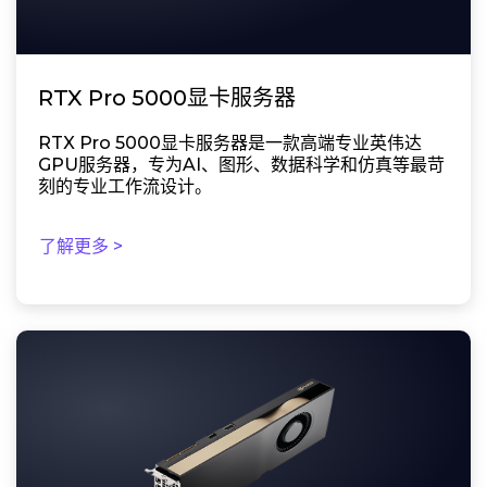
RTX Pro 5000显卡服务器
RTX Pro 5000显卡服务器是一款高端专业英伟达
GPU服务器，专为AI、图形、数据科学和仿真等最苛
刻的专业工作流设计。
了解更多 >