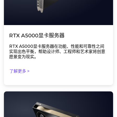
RTX A5000显卡服务器
RTX A5000显卡服务器在功能、性能和可靠性之间
实现出色平衡，帮助设计师、工程师和艺术家将创意
愿景变为现实。
了解更多 >