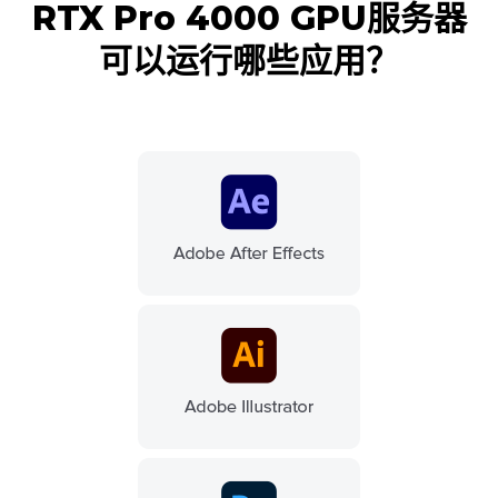
RTX Pro 4000 GPU服务器
可以运行哪些应用？