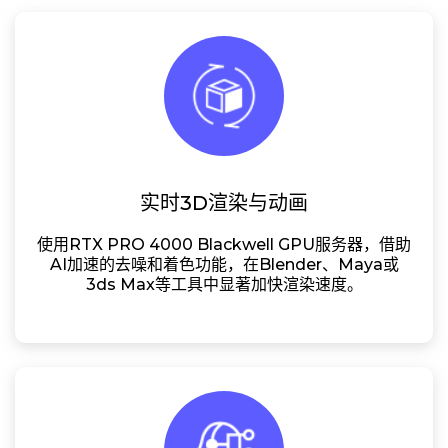
实时3D渲染与动画
使用RTX PRO 4000 Blackwell GPU服务器，借助
AI加速的去噪和着色功能，在Blender、Maya或
3ds Max等工具中显著加快渲染速度。