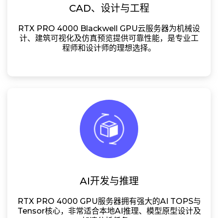
CAD、设计与工程
RTX PRO 4000 Blackwell GPU云服务器为机械设
计、建筑可视化及仿真预览提供可靠性能，是专业工
程师和设计师的理想选择。
AI开发与推理
RTX PRO 4000 GPU服务器拥有强大的AI TOPS与
Tensor核心，非常适合本地AI推理、模型原型设计及