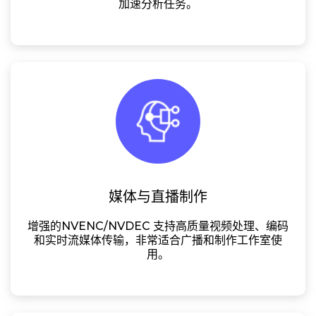
加速分析任务。
媒体与直播制作
增强的NVENC/NVDEC 支持高质量视频处理、编码
和实时流媒体传输，非常适合广播和制作工作室使
用。