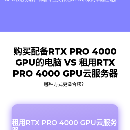
购买配备RTX PRO 4000
GPU的电脑 VS 租用RTX
PRO 4000 GPU云服务器
哪种方式更适合您？
租用RTX PRO 4000 GPU云服务