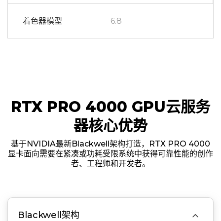
着色器模型
6.8
RTX PRO 4000 GPU云服务
器核心优势
基于NVIDIA最新Blackwell架构打造，RTX PRO 4000
显卡面向需要在紧凑或功耗受限系统中获得可靠性能的创作
者、工程师和开发者。

Blackwell架构