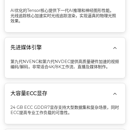
AI优化的Tensor核心提供下一代AI推理和神经图形性能。
光线追踪核心加速实时光线追踪渲染，实现逼真的物理光照
效果。

先进媒体引擎
第九代NVENC和第六代NVDEC提供高质量硬件加速的视频
编码/解码，非常适合4K/8K工作流、直播及媒体制作。

大容量ECC显存
24 GB ECC GDDR7显存支持大型数据集和复杂场景，同时
ECC提高专业工作负载的可靠性。