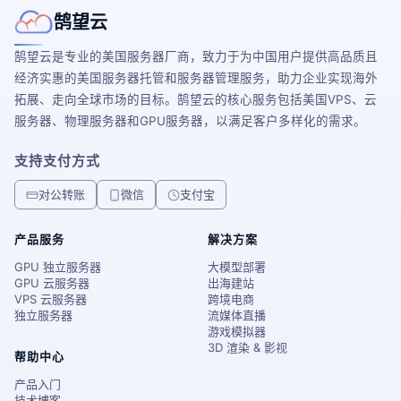
鹄望云
鹄望云是专业的美国服务器厂商，致力于为中国用户提供高品质且
经济实惠的美国服务器托管和服务器管理服务，助力企业实现海外
拓展、走向全球市场的目标。鹄望云的核心服务包括美国VPS、云
服务器、物理服务器和GPU服务器，以满足客户多样化的需求。
支持支付方式
对公转账
微信
支付宝
产品服务
解决方案
GPU 独立服务器
大模型部署
GPU 云服务器
出海建站
VPS 云服务器
跨境电商
独立服务器
流媒体直播
游戏模拟器
3D 渲染 & 影视
帮助中心
产品入门
技术博客