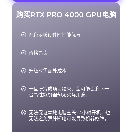
购买RTX PRO 4000 GPU电脑

配备足够硬件时性能优异

价格昂贵

升级时需额外成本

据
一旦研究或项目结束，您可能会剩下一
台高性能机器却无实际用途。

件
无法保证本地电脑全天24小时开机，也
，
无法避免意外断电可能导致机器故障。