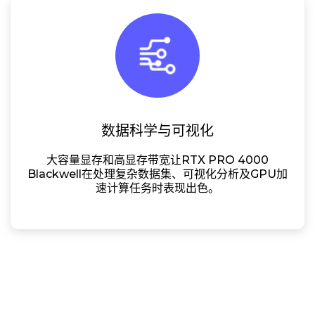
数据科学与可视化
大容量显存和高显存带宽让RTX PRO 4000
Blackwell在处理复杂数据集、可视化分析及GPU加
速计算任务时表现出色。