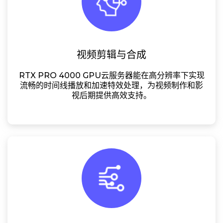
视频剪辑与合成
RTX PRO 4000 GPU云服务器能在高分辨率下实现
流畅的时间线播放和加速特效处理，为视频制作和影
视后期提供高效支持。