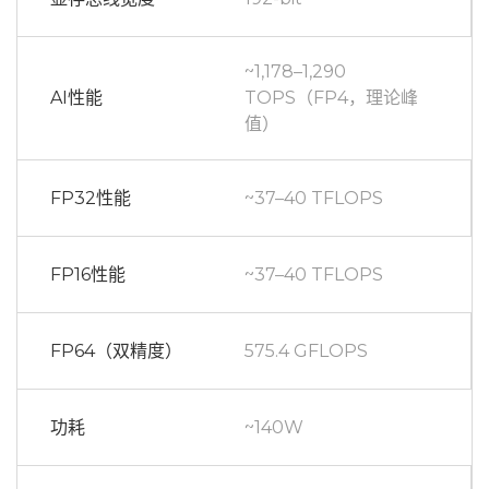
~1,178–1,290
AI性能
TOPS（FP4，理论峰
值）
FP32性能
~37–40 TFLOPS
FP16性能
~37–40 TFLOPS
FP64（双精度）
575.4 GFLOPS
功耗
~140W