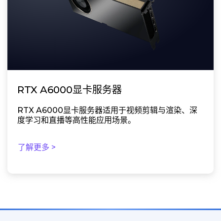
RTX A6000显卡服务器
RTX A6000显卡服务器适用于视频剪辑与渲染、深
度学习和直播等高性能应用场景。
了解更多 >