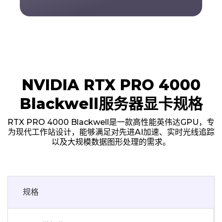
NVIDIA RTX PRO 4000
Blackwell服务器显卡规格
RTX PRO 4000 Blackwell是一款高性能英伟达GPU，专
为现代工作站设计，能够满足对先进AI加速、实时光线追踪
以及大规模数据图形处理的需求。
规格