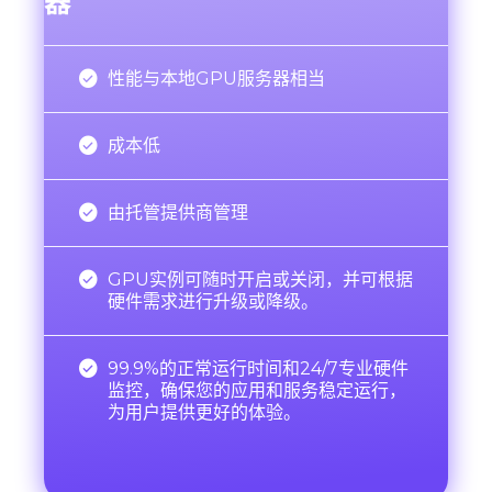
器

性能与本地GPU服务器相当

成本低

由托管提供商管理

GPU实例可随时开启或关闭，并可根据
硬件需求进行升级或降级。

99.9%的正常运行时间和24/7专业硬件
监控，确保您的应用和服务稳定运行，
为用户提供更好的体验。