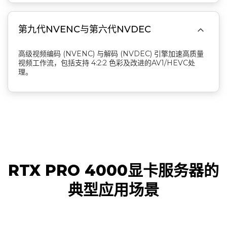

第九代NVENC与第六代NVDEC
高级视频编码 (NVENC) 与解码 (NVDEC) 引擎加速高质量
视频工作流，包括支持 4:2:2 色彩及改进的AV1/HEVC处
理。
RTX PRO 4000显卡服务器的
典型应用场景