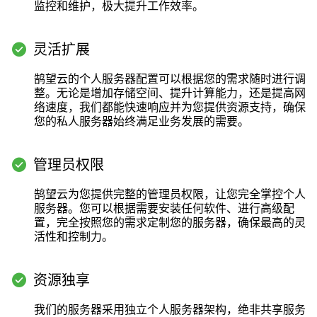
监控和维护，极大提升工作效率。

灵活扩展
鹄望云的个人服务器配置可以根据您的需求随时进行调
整。无论是增加存储空间、提升计算能力，还是提高网
络速度，我们都能快速响应并为您提供资源支持，确保
您的私人服务器始终满足业务发展的需要。

管理员权限
鹄望云为您提供完整的管理员权限，让您完全掌控个人
服务器。您可以根据需要安装任何软件、进行高级配
置，完全按照您的需求定制您的服务器，确保最高的灵
活性和控制力。

资源独享
我们的服务器采用独立个人服务器架构，绝非共享服务