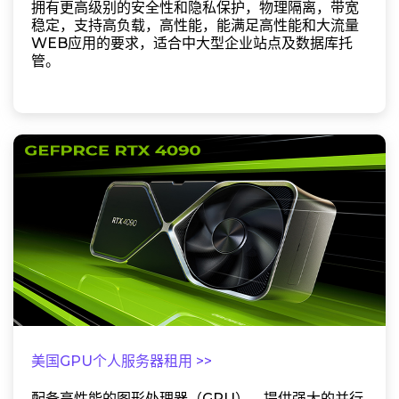
拥有更高级别的安全性和隐私保护，物理隔离，带宽
稳定，支持高负载，高性能，能满足高性能和大流量
WEB应用的要求，适合中大型企业站点及数据库托
管。
美国GPU个人服务器租用 >>
配备高性能的图形处理器（GPU），提供强大的并行