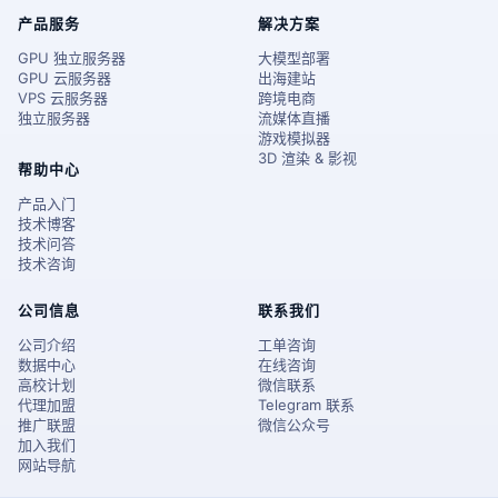
产品服务
解决方案
GPU 独立服务器
大模型部署
GPU 云服务器
出海建站
VPS 云服务器
跨境电商
独立服务器
流媒体直播
游戏模拟器
3D 渲染 & 影视
帮助中心
产品入门
技术博客
技术问答
技术咨询
公司信息
联系我们
公司介绍
工单咨询
数据中心
在线咨询
高校计划
微信联系
代理加盟
Telegram 联系
推广联盟
微信公众号
加入我们
网站导航