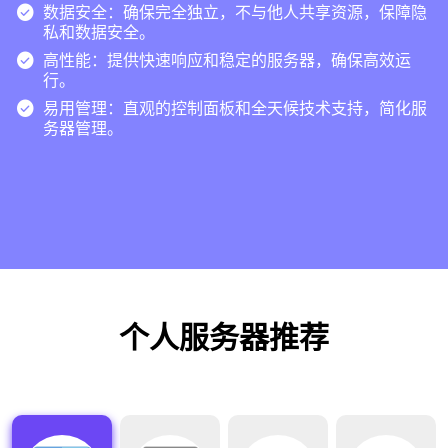

数据安全：确保完全独立，不与他人共享资源，保障隐
私和数据安全。

高性能：提供快速响应和稳定的服务器，确保高效运
行。

易用管理：直观的控制面板和全天候技术支持，简化服
务器管理。
个人服务器推荐