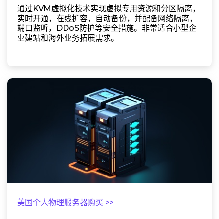
通过KVM虚拟化技术实现虚拟专用资源和分区隔离，
实时开通，在线扩容，自动备份，并配备网络隔离，
端口监听，DDoS防护等安全措施。非常适合小型企
业建站和海外业务拓展需求。
美国个人物理服务器购买 >>