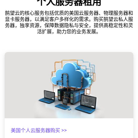
个人服务器租用
鹄望云的核心服务包括优质的美国云服务器、物理服务器和
显卡服务器，以满足客户多样化的需求。购买鹄望云私人服
务器，独享资源，保障数据隐私与安全，提供高稳定性和灵
活扩展，助力您的业务发展。
美国个人云服务器购买 >>