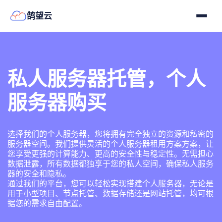
鹄望云
私人服务器托管，个人
服务器购买
选择我们的个人服务器，您将拥有完全独立的资源和私密的
服务器空间。我们提供灵活的个人服务器租用方案方案，让
您享受更强的计算能力、更高的安全性与稳定性。无需担心
数据泄露，所有数据都独享于您的私人空间，确保私人服务
器的安全和隐私。
通过我们的平台，您可以轻松实现搭建个人服务器，无论是
用于小型项目、节点托管、数据存储还是网站托管，均可根
据您的需求自由配置。