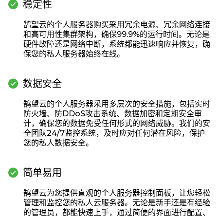

稳定性
鹄望云的个人服务器购买采用冗余电源、冗余网络连接
和高可用性集群架构，确保99.9%的运行时间。无论是
硬件故障还是网络中断，系统都能迅速响应并恢复，确
保您的私人服务器始终在线。

数据安全
鹄望云的个人服务器采用多层次的安全措施，包括实时
防火墙、防DDoS攻击系统、数据加密和定期安全审
计，确保您的数据免受任何形式的网络威胁。我们的安
全团队24/7监控系统，及时应对任何潜在风险，保护
您的私人数据安全。

简单易用
鹄望云为您提供直观的个人服务器控制面板，让您轻松
管理和监控您的私人云服务器。无论是新手还是有经验
的管理员，都能快速上手，通过简便的界面进行配置、