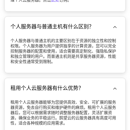
理个人云服务器。点击
此处
订购。

个人服务器与普通主机有什么区别？
个人服务器与普通主机的主要区别在于资源的独立性和控制
权限。个人服务器为用户提供独享的计算资源，您可以完全
控制服务器的配置和使用，适合需要高定制化、强隐私保护
和独立管理的用户。而普通主机则是共享服务器资源，性能
和安全性通常受到限制。

租用个人云服务器有什么优势？
租用个人云服务器能够为您提供高效、安全、可扩展的服务
器资源，免去自行购买和维护硬件的麻烦。租用个人云服务
器后，您可以根据需求随时调整服务器配置，灵活扩展资
源，确保业务的平稳运行。鹄望云的云服务器具有高度可用
性，适合各种规模的应用需求。