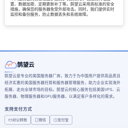
置、数据加密、定期更新补丁等。鹄望云采用高标准的安全
措施，确保您的服务器免受外部攻击。同时，我们提供实时
监控和备份服务，防止数据丢失和系统故障。
鹄望云
鹄望云是专业的美国服务器厂商，致力于为中国用户提供高品质且
经济实惠的美国服务器托管和服务器管理服务，助力企业实现海外
拓展、走向全球市场的目标。鹄望云的核心服务包括美国VPS、云
服务器、物理服务器和GPU服务器，以满足客户多样化的需求。
支持支付方式
对公转账
微信
支付宝