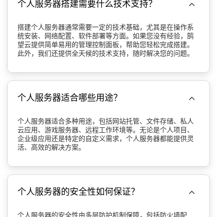

个人服务器搭建需要什么技术支持？
搭建个人服务器通常需要一定的技术基础，尤其是在操作系
统安装、网络配置、软件部署等方面。如果您没有经验，鹄
望云提供简单易用的管理控制面板，帮助您轻松完成搭建。
此外，我们还提供全天候的技术支持，随时解决您的问题。

个人服务器适合哪些用途？
个人服务器适合多种用途，包括网站托管、文件存储、私人
云应用、游戏服务器、远程工作环境等。无论是个人项目、
企业级应用还是特定的自定义需求，个人服务器都能提供灵
活、高效的解决方案。

个人服务器的安全性如何保证？
个人服务器的安全性由多层防护机制保障，包括防火墙配