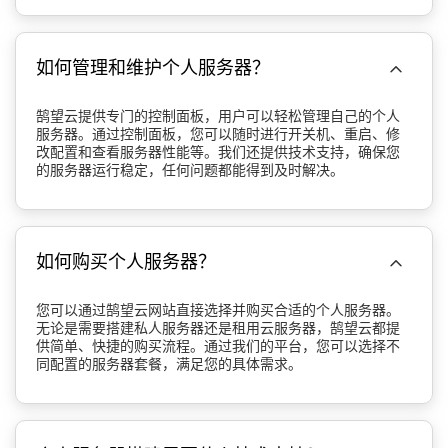

如何管理和维护个人服务器？
鹄望云提供专门的控制面板，用户可以轻松管理自己的个人
服务器。通过控制面板，您可以随时进行开关机、重启、修
改配置和查看服务器性能等。我们还提供技术支持，确保您
的服务器运行稳定，任何问题都能得到及时解决。

如何购买个人服务器？
您可以通过鹄望云网站直接选择并购买合适的个人服务器。
无论是需要搭建私人服务器还是租用云服务器，鹄望云都提
供简单、快捷的购买流程。通过我们的平台，您可以选择不
同配置的服务器套餐，满足您的具体需求。