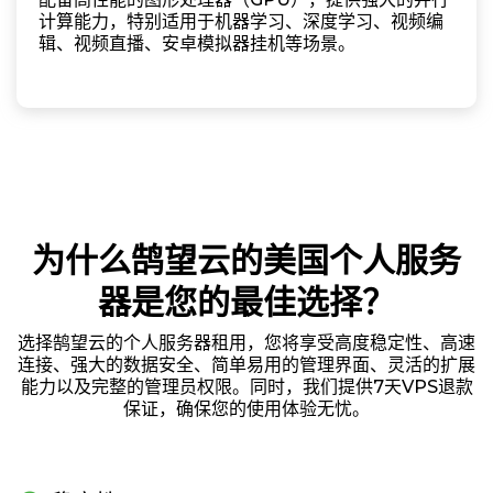
计算能力，特别适用于机器学习、深度学习、视频编
辑、视频直播、安卓模拟器挂机等场景。
为什么鹄望云的美国个人服务
器是您的最佳选择？
选择鹄望云的个人服务器租用，您将享受高度稳定性、高速
连接、强大的数据安全、简单易用的管理界面、灵活的扩展
能力以及完整的管理员权限。同时，我们提供7天VPS退款
保证，确保您的使用体验无忧。