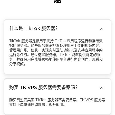

什么是 TikTok 服务器？
TikTok 服务器是指用于支持 TikTok 应用程序运行和存储数
据的服务器。这些服务器承担着处理用户上传的视频内容、
管理用户账户信息、实现实时互动功能以及支持应用程序的
运行等任务。通过这些服务器，TikTok 能够提供稳定的服
务，并确保用户能够顺畅地使用平台进行内容创作、观看和
分享视频。

购买 TK VPS 服务器需要备案吗？
购买鹄望云美国 TikTok 服务器不需要备案。TK VPS 服务器
支持下单快速自动部署，即开即用。