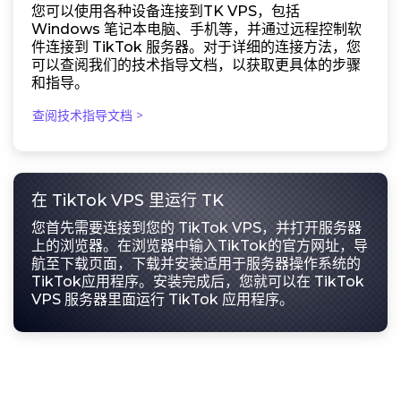
您可以使用各种设备连接到TK VPS，包括
Windows 笔记本电脑、手机等，并通过远程控制软
件连接到 TikTok 服务器。对于详细的连接方法，您
可以查阅我们的技术指导文档，以获取更具体的步骤
和指导。
查阅技术指导文档 >
在 TikTok VPS 里运行 TK
您首先需要连接到您的 TikTok VPS，并打开服务器
上的浏览器。在浏览器中输入TikTok的官方网址，导
航至下载页面，下载并安装适用于服务器操作系统的
TikTok应用程序。安装完成后，您就可以在 TikTok
VPS 服务器里面运行 TikTok 应用程序。