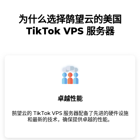
为什么选择鹄望云的美国
TikTok VPS 服务器
卓越性能
鹄望云的 TikTok VPS 服务器配备了先进的硬件设施
和最新的技术，确保提供卓越的性能。