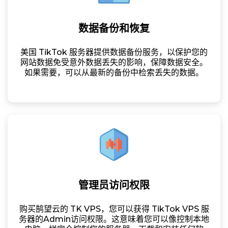
数据备份和恢复
美国 TikTok 服务器提供数据备份服务，以保护您的
网站数据免受意外数据丢失的影响，保障数据安全。
如果需要，可以从最新的备份中检索丢失的数据。
管理员访问权限
购买鹄望云的 TK VPS，您可以获得 TikTok VPS 服
务器的Admin访问权限。这意味着您可以像控制本地