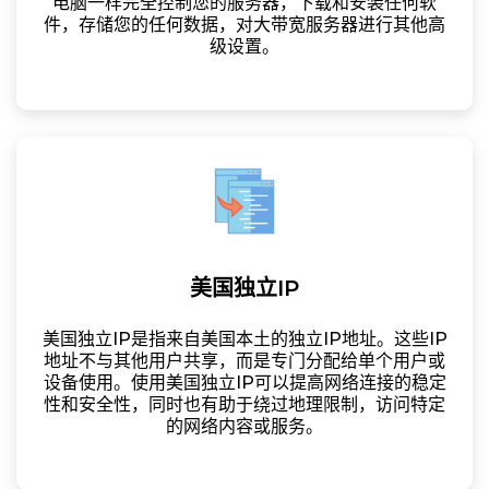
电脑一样完全控制您的服务器，下载和安装任何软
件，存储您的任何数据，对大带宽服务器进行其他高
级设置。
美国独立IP
美国独立IP是指来自美国本土的独立IP地址。这些IP
地址不与其他用户共享，而是专门分配给单个用户或
设备使用。使用美国独立IP可以提高网络连接的稳定
性和安全性，同时也有助于绕过地理限制，访问特定
的网络内容或服务。