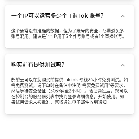

一个IP可以运营多少个 TikTok 账号？
这个通常没有准确的数据，但为了账号的安全，尽量避免多
账号混用。建议是1个IP用于3个养号账号或者1个直播账号。

购买前有提供测试吗？
鹄望云可以在您购买前提供 TikTok 专线24小时免费测试。如
需免费测试，请下单时在备注中注明“需要免费试用”等要求，
然后等待安全验证（30分钟至2小时）。验证通过后，您可以
在控制台的服务器列表中找到登录详细信息，开始使用。如
果试用请求未被批准，您将通过电子邮件收到通知。