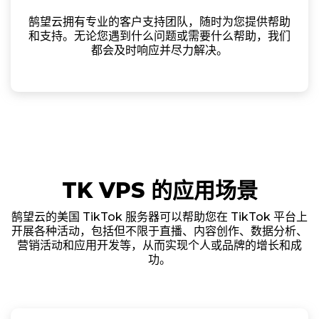
鹄望云拥有专业的客户支持团队，随时为您提供帮助
和支持。无论您遇到什么问题或需要什么帮助，我们
都会及时响应并尽力解决。
TK VPS 的应用场景
鹄望云的美国 TikTok 服务器可以帮助您在 TikTok 平台上
开展各种活动，包括但不限于直播、内容创作、数据分析、
营销活动和应用开发等，从而实现个人或品牌的增长和成
功。