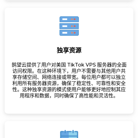
独享资源
鹄望云提供了用户对美国 TikTok VPS 服务器的全面
访问权限。在这种环境下，用户不需要与其他用户共
享存储空间、网络连接或带宽。每位用户都可以独立
利用所有服务器资源，确保了稳定性、可靠性和安全
性。这种独享资源的模式使用户能够更好地控制其应
用程序和数据，同时确保了高性能和灵活性。