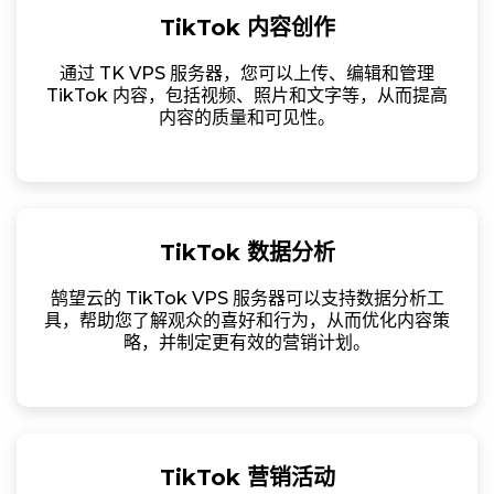
TikTok 内容创作
通过 TK VPS 服务器，您可以上传、编辑和管理
TikTok 内容，包括视频、照片和文字等，从而提高
内容的质量和可见性。
TikTok 数据分析
鹄望云的 TikTok VPS 服务器可以支持数据分析工
具，帮助您了解观众的喜好和行为，从而优化内容策
略，并制定更有效的营销计划。
TikTok 营销活动