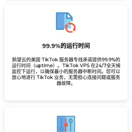
99.9%的运行时间
鹄望云的美国 TikTok 服务器专线承诺提供99.9%的
运行时间（uptime）。TikTok VPS 在24/7全天候
监控下运行，以确保最小的服务器中断时间。您可以
放心地进行 TikTok 业务，无需担心连接问题或服务
器故障。