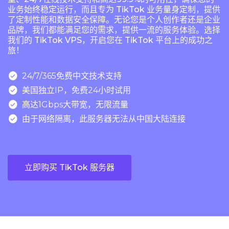
业务始终稳定运行，而且专为 TikTok 业务量身定制，提供
了定制性能和数据安全保障。无论您是个人创作者还是企业
品牌，我们都能满足您的需求，提供一流的服务体验。选择
我们的 TikTok VPS，开启您在 TikTok 平台上的成功之
旅！

24/7/365免费中文技术支持

美国独立IP，免费24小时试用

高达1Gbps大带宽，无限流量

由于网络隔离，此服务器无法从中国大陆连接
立即购买 TikTok 服务器