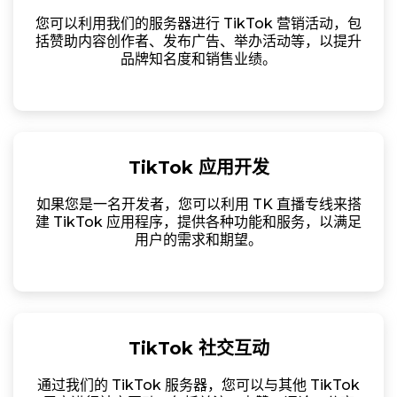
您可以利用我们的服务器进行 TikTok 营销活动，包
括赞助内容创作者、发布广告、举办活动等，以提升
品牌知名度和销售业绩。
TikTok 应用开发
如果您是一名开发者，您可以利用 TK 直播专线来搭
建 TikTok 应用程序，提供各种功能和服务，以满足
用户的需求和期望。
TikTok 社交互动
通过我们的 TikTok 服务器，您可以与其他 TikTok