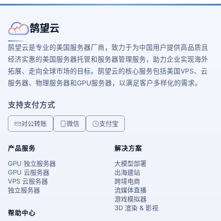
鹄望云
鹄望云是专业的美国服务器厂商，致力于为中国用户提供高品质且
经济实惠的美国服务器托管和服务器管理服务，助力企业实现海外
拓展、走向全球市场的目标。鹄望云的核心服务包括美国VPS、云
服务器、物理服务器和GPU服务器，以满足客户多样化的需求。
支持支付方式
对公转账
微信
支付宝
产品服务
解决方案
GPU 独立服务器
大模型部署
GPU 云服务器
出海建站
VPS 云服务器
跨境电商
独立服务器
流媒体直播
游戏模拟器
3D 渲染 & 影视
帮助中心