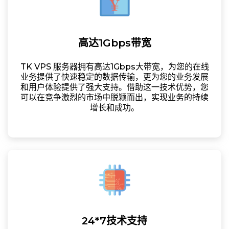
高达1Gbps带宽
TK VPS 服务器拥有高达1Gbps大带宽，为您的在线
业务提供了快速稳定的数据传输，更为您的业务发展
和用户体验提供了强大支持。借助这一技术优势，您
可以在竞争激烈的市场中脱颖而出，实现业务的持续
增长和成功。
24*7技术支持