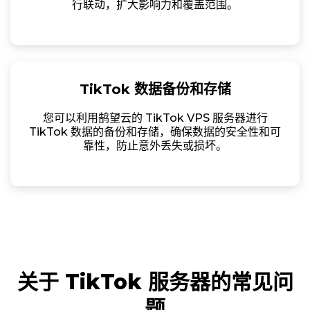
行联动，扩大影响力和覆盖范围。
TikTok 数据备份和存储
您可以利用鹄望云的 TikTok VPS 服务器进行
TikTok 数据的备份和存储，确保数据的安全性和可
靠性，防止意外丢失或损坏。
关于 TikTok 服务器的常见问
题