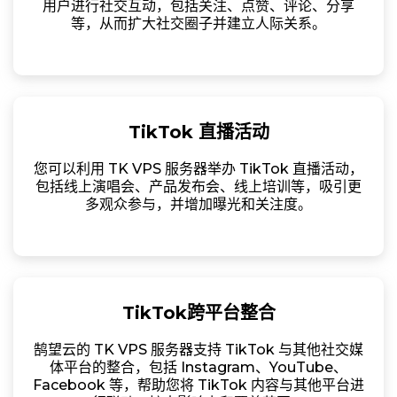
用户进行社交互动，包括关注、点赞、评论、分享
等，从而扩大社交圈子并建立人际关系。
TikTok 直播活动
您可以利用 TK VPS 服务器举办 TikTok 直播活动，
包括线上演唱会、产品发布会、线上培训等，吸引更
多观众参与，并增加曝光和关注度。
TikTok跨平台整合
鹄望云的 TK VPS 服务器支持 TikTok 与其他社交媒
体平台的整合，包括 Instagram、YouTube、
Facebook 等，帮助您将 TikTok 内容与其他平台进