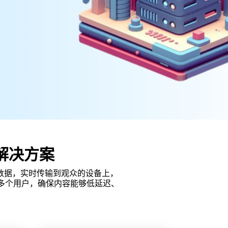
器解决方案
数据，实时传输到观众的设备上，
给多个用户，确保内容能够低延迟、