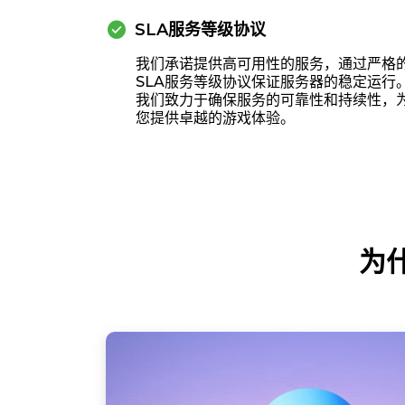
check_circle
SLA服务等级协议
我们承诺提供高可用性的服务，通过严格
SLA服务等级协议保证服务器的稳定运行
我们致力于确保服务的可靠性和持续性，
您提供卓越的游戏体验。
为什