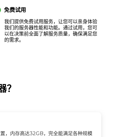
cle
免费试用
我们提供免费试用服务，让您可以亲身体验
我们的服务器性能和功能。通过试用，您可
以在决策前全面了解服务质量，确保满足您
的需求。
务器？
配置，内存高达32GB，完全能满足各种规模