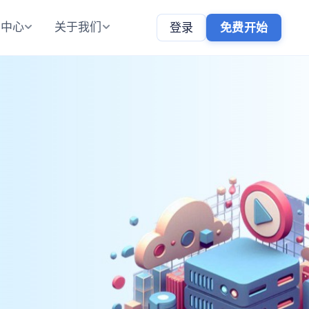
助中心
关于我们
登录
免费开始