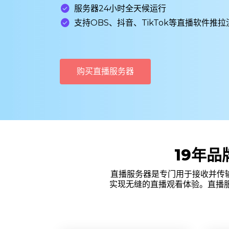

服务器24小时全天候运行

支持OBS、抖音、TikTok等直播软件推拉
购买直播服务器
19年品
直播服务器是专门用于接收并传
实现无缝的直播观看体验。直播服