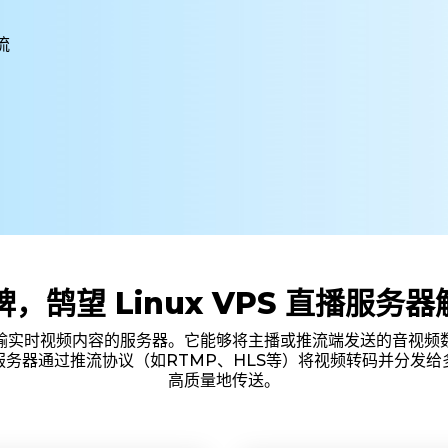
流
牌，鹄望 Linux VPS 直播服务
输实时视频内容的服务器。它能够将主播或推流端发送的音视频
务器通过推流协议（如RTMP、HLS等）将视频转码并分发
高质量地传送。