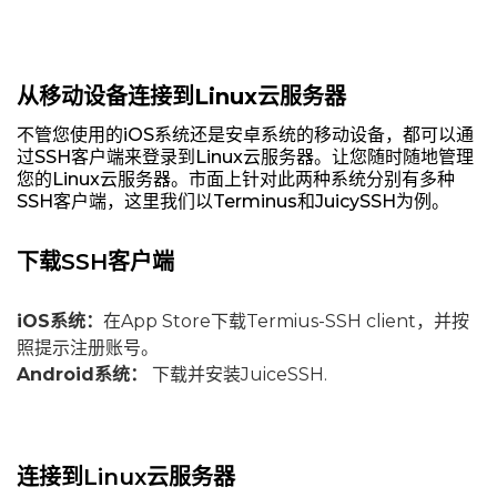
从移动设备连接到Linux云服务器
不管您使用的iOS系统还是安卓系统的移动设备，都可以通
过SSH客户端来登录到Linux云服务器。让您随时随地管理
您的Linux云服务器。市面上针对此两种系统分别有多种
SSH客户端，这里我们以Terminus和JuicySSH为例。
下载SSH客户端
iOS系统：
在App Store下载Termius-SSH client，并按
照提示注册账号。
Android系统：
下载并安装JuiceSSH.
连接到Linux云服务器