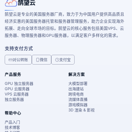
鹄望云
鹄望云是专业的美国服务器厂商，致力于为中国用户提供高品质且
经济实惠的美国服务器托管和服务器管理服务，助力企业实现海外
拓展、走向全球市场的目标。鹄望云的核心服务包括美国VPS、云
服务器、物理服务器和GPU服务器，以满足客户多样化的需求。
支持支付方式
对公转账
微信
支付宝
产品服务
解决方案
GPU 独立服务器
大模型部署
GPU 云服务器
出海建站
VPS 云服务器
跨境电商
独立服务器
流媒体直播
游戏模拟器
3D 渲染 & 影视
帮助中心
产品入门
技术博客