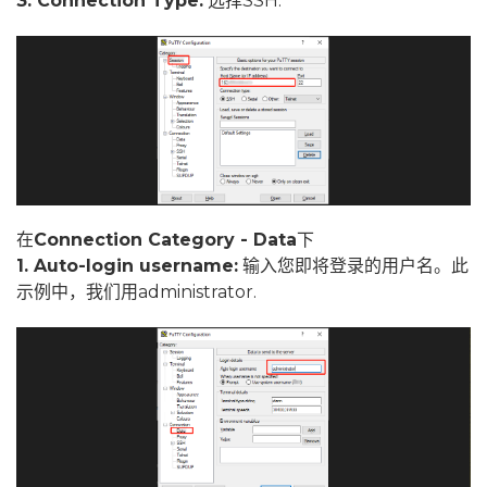
3. Connection Type:
选择SSH.
在
Connection Category - Data
下
1. Auto-login username:
输入您即将登录的用户名。此
示例中，我们用administrator.