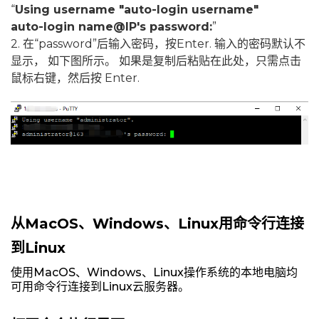
“
Using username "auto-login username"
auto-login name@IP's password:
”
2. 在“password”后输入密码，按Enter. 输入的密码默认不
显示， 如下图所示。 如果是复制后粘贴在此处，只需点击
鼠标右键，然后按 Enter.
从MacOS、Windows、Linux用命令行连接
到Linux
使用MacOS、Windows、Linux操作系统的本地电脑均
可用命令行连接到Linux云服务器。