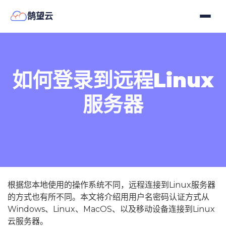
鹄望云
如何登录到远程Linux
服务器
根据您本地使用的操作系统不同，远程连接到Linux服务器
的方式也有所不同。本文将介绍用用户名密码认证方式从
Windows、Linux、MacOS、以及移动设备连接到Linux
云服务器。