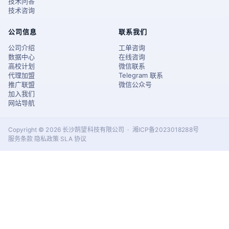
技术问答
技术咨询
公司信息
联系我们
公司介绍
工单咨询
数据中心
在线咨询
高校计划
微信联系
代理加盟
Telegram 联系
推广联盟
微信公众号
加入我们
网站导航
Copyright © 2026 长沙鹄望科技有限公司 · 湘ICP备2023018288号
服务条款
·
隐私政策
·
SLA 协议