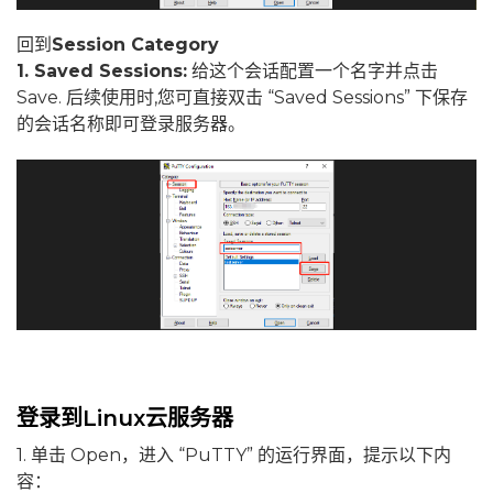
回到
Session Category
1. Saved Sessions:
给这个会话配置一个名字并点击
Save. 后续使用时,您可直接双击 “Saved Sessions” 下保存
的会话名称即可登录服务器。
登录到Linux云服务器
1. 单击 Open，进入 “PuTTY” 的运行界面，提示以下内
容：