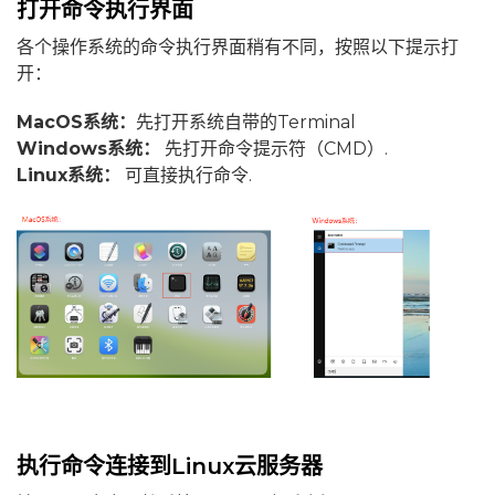
打开命令执行界面
各个操作系统的命令执行界面稍有不同，按照以下提示打
开：
MacOS系统：
先打开系统自带的Terminal
Windows系统：
先打开命令提示符（CMD）.
Linux系统：
可直接执行命令.
执行命令连接到Linux云服务器