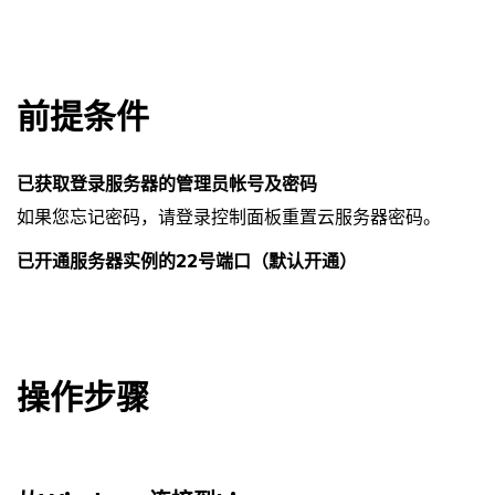
前提条件
已获取登录服务器的管理员帐号及密码
如果您忘记密码，请登录控制面板重置云服务器密码。
已开通服务器实例的22号端口（默认开通）
操作步骤