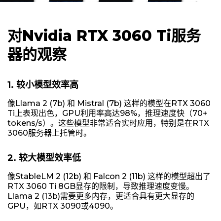
对Nvidia RTX 3060 Ti服务
器的观察
1. 较小模型效率高
像Llama 2 (7b) 和 Mistral (7b) 这样的模型在RTX 3060
Ti上表现出色，GPU利用率高达98%，推理速度快（70+
tokens/s）。这些模型非常适合实时应用，特别是在RTX
3060服务器上托管时。
2. 较大模型效率低
像StableLM 2 (12b) 和 Falcon 2 (11b) 这样的模型超出了
RTX 3060 Ti 8GB显存的限制，导致推理速度变慢。
Llama 2 (13b)需要更多内存，更适合具有更大显存的
GPU，如RTX 3090或4090。