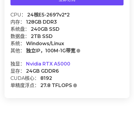
CPU：
24核E5-2697v2*2
内存：
128GB DDR3
系统盘：
240GB SSD
数据盘：
2TB SSD
系统：
Windows/Linux
其他：
独立IP，100M-1G带宽

独显：
Nvidia RTX A5000
显存：
24GB GDDR6
CUDA核心：
8192
单精度浮点：
27.8 TFLOPS
