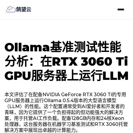
鹄望云
Ollama基准测试性能
分析：在RTX 3060 Ti
GPU服务器上运行LLM
本文评估了在配备NVIDIA GeForce RTX 3060 Ti的专用
GPU服务器上运行Ollama 0.5.4版本的大型语言模型
（LLM）的性能。这个配置通常受到AI爱好者和开发者的
青睐，因为它提供了一个负担得起的但功能强大的解决方
案，用于托管AI工作负载。配备128GB内存和24核Xeon
处理器，这台服务器在机器学习基准测试和RTX 3060托管
解决方案中展现出卓越的计算能力。