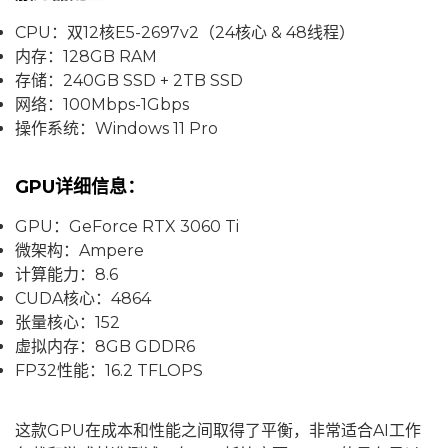
CPU：双12核E5-2697v2（24核心 & 48线程）
内存：128GB RAM
存储：240GB SSD + 2TB SSD
网络：100Mbps-1Gbps
操作系统：Windows 11 Pro
GPU详细信息：
GPU：GeForce RTX 3060 Ti
微架构：Ampere
计算能力：8.6
CUDA核心：4864
张量核心：152
虚拟内存：8GB GDDR6
FP32性能：16.2 TFLOPS
这款GPU在成本和性能之间取得了平衡，非常适合AI工作