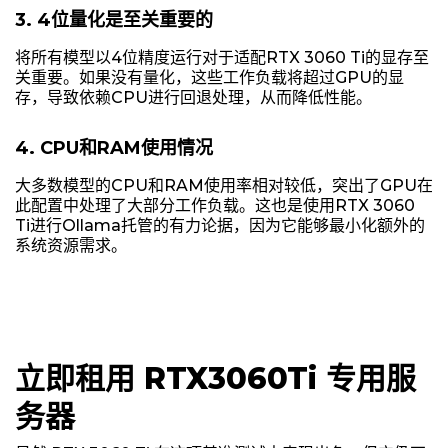
3. 4位量化是至关重要的
将所有模型以4位精度运行对于适配RTX 3060 Ti的显存至
关重要。如果没有量化，这些工作负载将超过GPU的显
存，导致依赖CPU进行回退处理，从而降低性能。
4. CPU和RAM使用情况
大多数模型的CPU和RAM使用率相对较低，突出了GPU在
此配置中处理了大部分工作负载。这也是使用RTX 3060
Ti进行Ollama托管的有力论据，因为它能够最小化额外的
系统资源需求。
立即租用 RTX3060Ti 专用服
务器