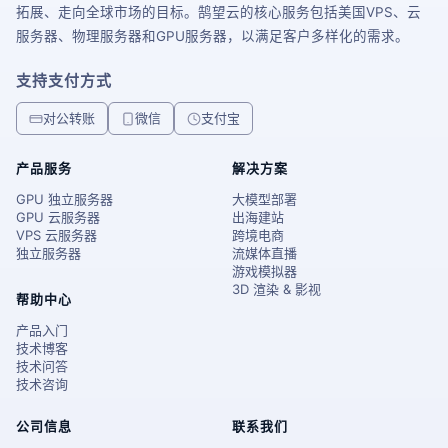
拓展、走向全球市场的目标。鹄望云的核心服务包括美国VPS、云
服务器、物理服务器和GPU服务器，以满足客户多样化的需求。
支持支付方式
对公转账
微信
支付宝
产品服务
解决方案
GPU 独立服务器
大模型部署
GPU 云服务器
出海建站
VPS 云服务器
跨境电商
独立服务器
流媒体直播
游戏模拟器
3D 渲染 & 影视
帮助中心
产品入门
技术博客
技术问答
技术咨询
公司信息
联系我们