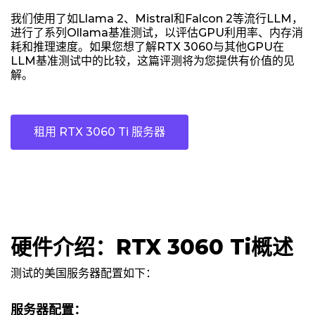
我们使用了如Llama 2、Mistral和Falcon 2等流行LLM，
进行了系列Ollama基准测试，以评估GPU利用率、内存消
耗和推理速度。如果您想了解RTX 3060与其他GPU在
LLM基准测试中的比较，这篇评测将为您提供有价值的见
解。
租用 RTX 3060 Ti 服务器
硬件介绍：RTX 3060 Ti概述
测试的美国服务器配置如下：
服务器配置：