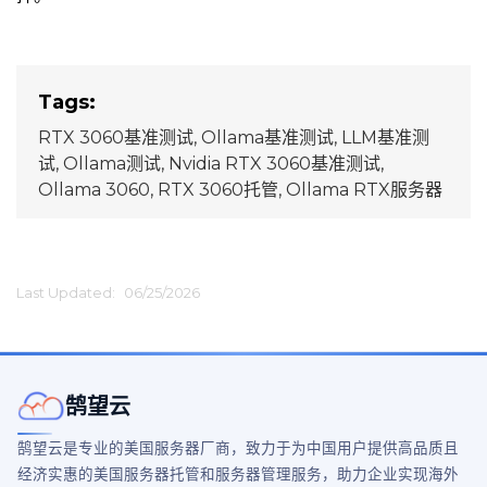
Tags:
RTX 3060基准测试, Ollama基准测试, LLM基准测
试, Ollama测试, Nvidia RTX 3060基准测试,
Ollama 3060, RTX 3060托管, Ollama RTX服务器
Last Updated:
06/25/2026
鹄望云
鹄望云是专业的美国服务器厂商，致力于为中国用户提供高品质且
经济实惠的美国服务器托管和服务器管理服务，助力企业实现海外