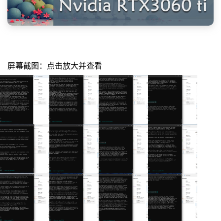
屏幕截图：点击放大并查看