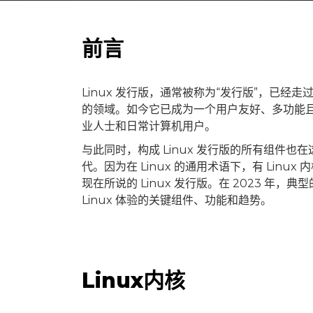
前言
Linux 发行版，通常被称为“发行版”，已经走
的领域。如今它已成为一个用户友好、多功能
业人士和日常计算机用户。
与此同时，构成 Linux 发行版的所有组件
代。因为在 Linux 的通用术语下，有 Li
现在所说的 Linux 发行版。在 2023 年，典
Linux 体验的关键组件、功能和趋势。
Linux内核