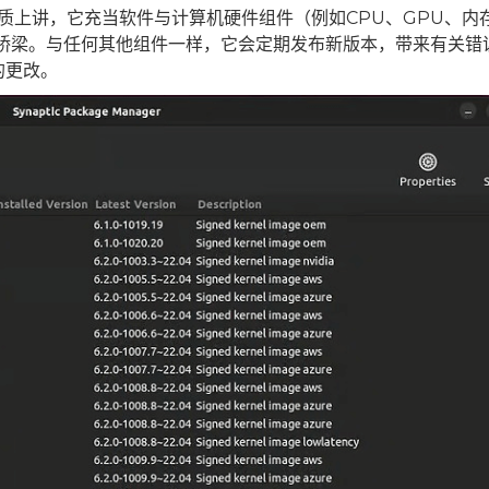
从本质上讲，它充当软件与计算机硬件组件（例如CPU、GPU、内
的桥梁。与任何其他组件一样，它会定期发布新版本，带来有关错
的更改。