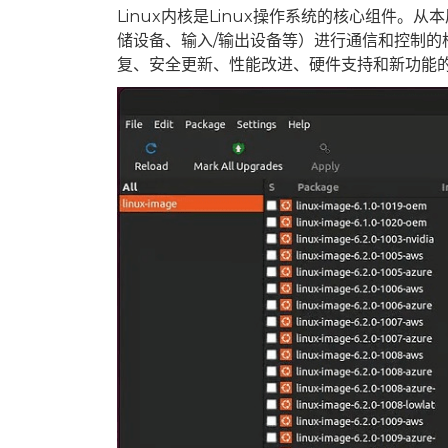
Linux内核是Linux操作系统的核心组件。
储设备、输入/输出设备等）进行通信和控制
复、安全更新、性能改进、硬件支持和新功能