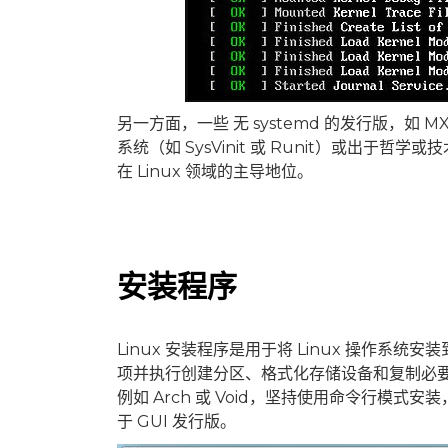
另一方面，一些 无 systemd 的发行版，如 MX L
系统（如 SysVinit 或 Runit）或出于哲学
在 Linux 领域的主导地位。
安装程序
Linux 安装程序是用于将 Linux 操作
项并执行创建分区、格式化存储设备和复制必要的
例如 Arch 或 Void，坚持使用命令行模
于 GUI 发行版。