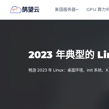
鹄望云
美国服务器
GPU 算力
2023 年典型的 
畅游 2023 年 Linux：桌面环境、init