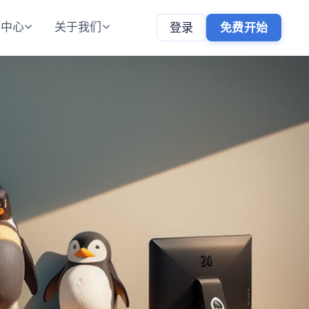
助中心
关于我们
登录
免费开始