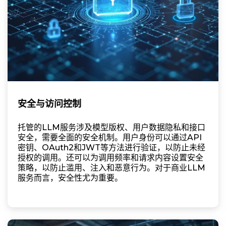
安全与访问控制
托管的LLM服务涉及模型版权、用户数据隐私和接口
安全，需要全面的安全机制。用户身份可以通过API
密钥、OAuth2和JWT等方法进行验证，以防止未经
授权的调用。还可以为调用频率和请求内容设置安全
策略，以防止滥用、注入和恶意行为。对于商业LLM
服务而言，安全性尤为重要。