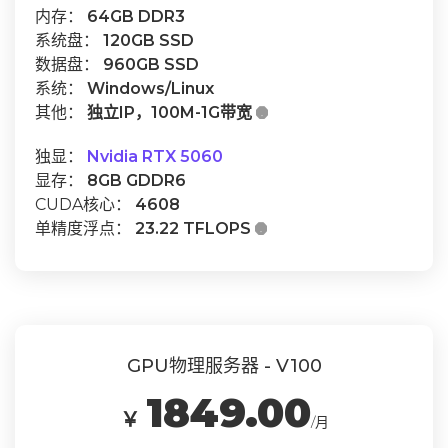
内存：
64GB DDR3
系统盘：
120GB SSD
数据盘：
960GB SSD
系统：
Windows/Linux
其他：
独立IP，100M-1G带宽

独显：
Nvidia RTX 5060
显存：
8GB GDDR6
CUDA核心：
4608
单精度浮点：
23.22 TFLOPS

GPU物理服务器 - V100
1849.00
￥
/月