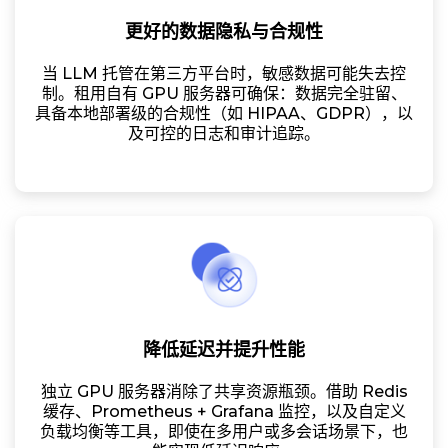
更好的数据隐私与合规性
当 LLM 托管在第三方平台时，敏感数据可能失去控
制。租用自有 GPU 服务器可确保：数据完全驻留、
具备本地部署级的合规性（如 HIPAA、GDPR），以
及可控的日志和审计追踪。
降低延迟并提升性能
独立 GPU 服务器消除了共享资源瓶颈。借助 Redis
缓存、Prometheus + Grafana 监控，以及自定义
负载均衡等工具，即使在多用户或多会话场景下，也