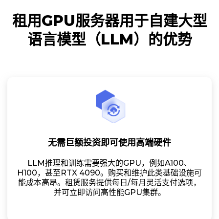
租用GPU服务器用于自建大型
语言模型（LLM）的优势
无需巨额投资即可使用高端硬件
LLM推理和训练需要强大的GPU，例如A100、
H100，甚至RTX 4090。购买和维护此类基础设施可
能成本高昂。租赁服务提供每日/每月灵活支付选项，
并可立即访问高性能GPU集群。