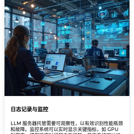
日志记录与监控
LLM 服务器托管需要可观察性，以有效识别性能瓶颈
和故障。监控系统可以实时显示关键指标，如 GPU