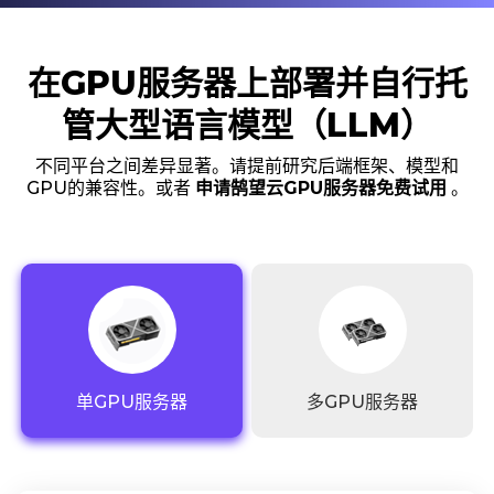
在GPU服务器上部署并自行托
管大型语言模型（LLM）
不同平台之间差异显著。请提前研究后端框架、模型和
GPU的兼容性。或者
申请鹄望云GPU服务器免费试用
。
单GPU服务器
多GPU服务器