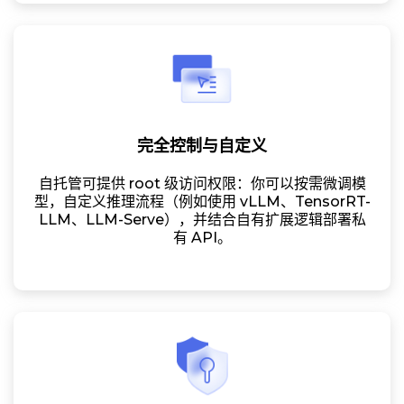
完全控制与自定义
自托管可提供 root 级访问权限：你可以按需微调模
型，自定义推理流程（例如使用 vLLM、TensorRT-
LLM、LLM-Serve），并结合自有扩展逻辑部署私
有 API。