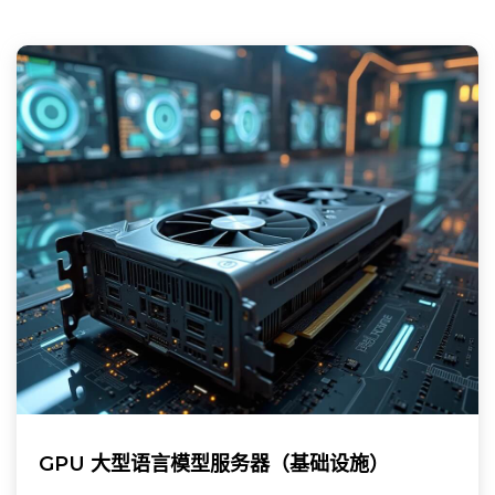
GPU 大型语言模型服务器（基础设施）