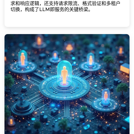
求和响应逻辑，还支持请求限流、格式验证和多租户
切换，构成了LLM即服务的关键桥梁。