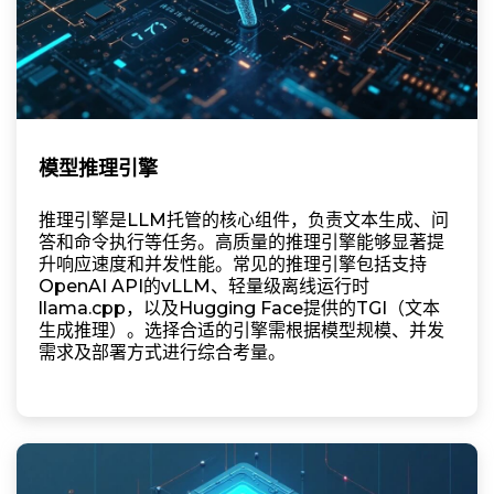
模型推理引擎
推理引擎是LLM托管的核心组件，负责文本生成、问
答和命令执行等任务。高质量的推理引擎能够显著提
升响应速度和并发性能。常见的推理引擎包括支持
OpenAI API的vLLM、轻量级离线运行时
llama.cpp，以及Hugging Face提供的TGI（文本
生成推理）。选择合适的引擎需根据模型规模、并发
需求及部署方式进行综合考量。