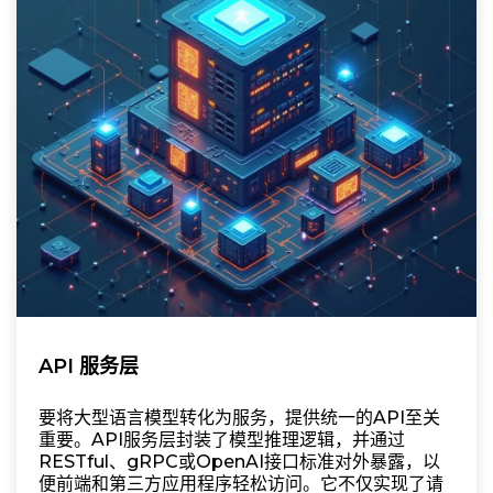
API 服务层
要将大型语言模型转化为服务，提供统一的API至关
重要。API服务层封装了模型推理逻辑，并通过
RESTful、gRPC或OpenAI接口标准对外暴露，以
便前端和第三方应用程序轻松访问。它不仅实现了请