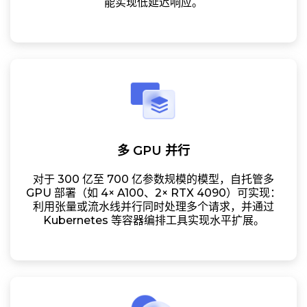
能实现低延迟响应。
多 GPU 并行
对于 300 亿至 700 亿参数规模的模型，自托管多
GPU 部署（如 4× A100、2× RTX 4090）可实现：
利用张量或流水线并行同时处理多个请求，并通过
Kubernetes 等容器编排工具实现水平扩展。