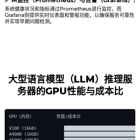
✅ M监控（Prometheus）与告警（Grafana）:
系统健康状况和指标通过Prometheus进行监控，而
Grafana则提供实时仪表盘和警报功能，以确保服务可靠性
并实现早期问题检测。
大型语言模型（LLM）推理服
务器的GPU性能与成本比
GPU（内存）         性能/成本比

V100 (16GB)           ███████████████████████████████
A4000 (16GB)          ███████████████████████████████
A6000 (48GB)          ███████████████████████████████