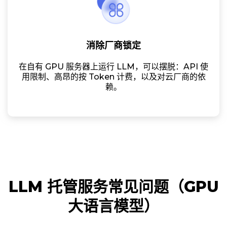
消除厂商锁定
在自有 GPU 服务器上运行 LLM，可以摆脱：API 使
用限制、高昂的按 Token 计费，以及对云厂商的依
赖。
LLM 托管服务常见问题（GPU
大语言模型）