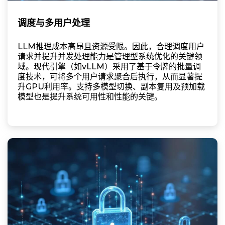
调度与多用户处理
LLM推理成本高昂且资源受限。因此，合理调度用户
请求并提升并发处理能力是管理型系统优化的关键领
域。现代引擎（如vLLM）采用了基于令牌的批量调
度技术，可将多个用户请求聚合后执行，从而显著提
升GPU利用率。支持多模型切换、副本复用及预加载
模型也是提升系统可用性和性能的关键。