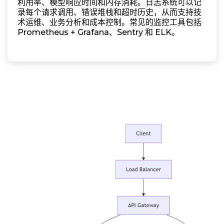
利用率、模型响应时间和内存消耗。日志系统可以记
录每个请求调用、错误堆栈和超时历史，从而支持技
术运维、业务分析和成本控制。常见的监控工具包括
Prometheus + Grafana、Sentry 和 ELK。