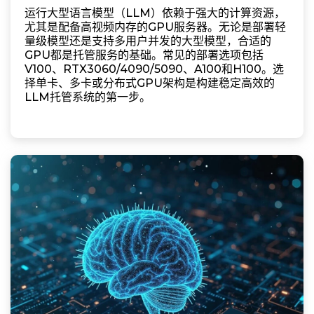
运行大型语言模型（LLM）依赖于强大的计算资源，
尤其是配备高视频内存的GPU服务器。无论是部署轻
量级模型还是支持多用户并发的大型模型，合适的
GPU都是托管服务的基础。常见的部署选项包括
V100、RTX3060/4090/5090、A100和H100。选
择单卡、多卡或分布式GPU架构是构建稳定高效的
LLM托管系统的第一步。