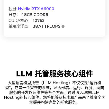
独显:
Nvidia RTX A6000
显存：
48GB GDDR6
CUDA核心：
10752
单精度浮点：
38.71 TFLOPS

LLM 托管服务核心组件
大型语言模型托管（LLM Hosting）不仅仅是“运行模
型”，它是一个完整的系统，涵盖部署、运行、调度、面向
服务的开发以及维护等各个方面。通过深入理解LLM
Hosting的核心组件，您将能够从技术和产品两个维度全面
掌握并构建完整的托管服务。