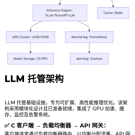
LLM 托管架构
LLM 托管基础设施，专为可扩展、高性能推理优化。该架
构采用模块化设计且已准备就绪，集成了 GPU 加速、缓
存、监控及告警系统。
✅ C 客户端 → 负载均衡器 → API 网关：
客户端请求通过负载均衡器路由，以均衡分配流量。API 网