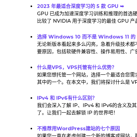
2023 年最适合深度学习的 5 款 GPU ➥
GPU 已成为加速深度学习训练和推理的首选
比较了 NVIDIA 用于深度学习的最佳 GPU 产品 -
选择 Windows 10 而不是 Windows 11 的
无论新版本看起来多么闪亮，急着升级技术都不是一
要原因，包括软硬件兼容性、操作易用性、广
什么是VPS，VPS托管有什么优势？
如果您想托管一个网站，选择一个最适合您需求
其中的一个。在本文中，我们将探讨什么是 VPS
IPv4 和 IPv6有什么区别？
我们会深入了解 IP、IPv4 和 IPv6的含
了。让我们一起去解锁 IP 的世界吧！
不推荐用WordPress建站的七个原因
如果您一直在考虑创建一个新的博客或网站，那么