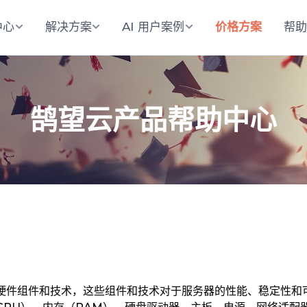
中心
解决方案
AI 用户案例
价格方案
帮
鹄望云产品帮助中心
硬件组件和技术，这些组件和技术对于服务器的性能、稳定性和