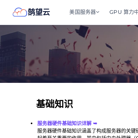
鹄望云
美国服务器
GPU 算力
基础知识
服务器硬件基础知识详解 ➥
服务器硬件基础知识涵盖了构成服务器的关键