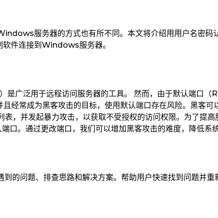
indows服务器的方式也有所不同。本文将介绍用用户名密码
软件连接到Windows服务器。
议）是广泛用于远程访问服务器的工具。 然而，由于默认端口（R
息，并且经常成为黑客攻击的目标，使用默认端口存在风险。黑客可
标列表，并发起暴力攻击，以获取不受授权的访问权限。为了提高
默认端口。通过更改端口，我们可以增加黑客攻击的难度，降低系
遇到的问题、排查思路和解决方案。帮助用户快速找到问题并重