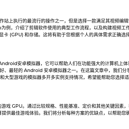
工作站上执行的最流行的操作之一，但是选择一款满足其视频编辑
 Pro为例，介绍了剪辑软件使用的典型工作流程，以及构建视频工
、显卡 (GPU) 和存储。这将有助于您根据个人的具体需求正确选
免费Android安卓模拟器，它可以帮助人们在功能强大的计算机上体
 上最好、最轻的 Android 安卓模拟器之一。在这篇文章中，我们
戏和大型游戏的模拟器多开多实例支持情况，希望能帮助您选择
 5 的游戏 GPU。通过比较规格、性能基准、定价和其他关键因素
预算提供最佳游戏体验。我们将分析每种方案的优缺点，以帮助您