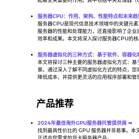
起着至关重要的作用。其中包括中央处理器（
服务器CPU：作用、架构、性能特点和未来趋
服务器CPU是现代信息技术领域中的关键元
服务器的性能和处理能力，还直接影响了企业
效率和成果。本文将深入探讨服务器CPU的
服务器虚拟化的三种方式：基于软件、容器化和
本文将探讨三种主要的服务器虚拟化方式：基
景。通过深入了解不同虚拟化方式的特点，您
降低成本，并提供更灵活的应用程序部署和管
产品推荐
2024年最佳海外GPU服务器托管提供商 ➥
找到最具性价比的 GPU 服务器并非易事。本
正适合您需求的显卡服务器产品。