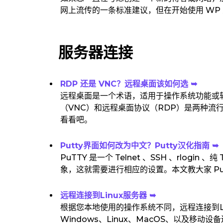
网上流传的一条标准建议，但在开始使用 WP
服务器连接
RDP 还是 VNC？远程桌面该如何选 ➥
远程桌面是一个术语，适用于操作系统功能或
（VNC）和远程桌面协议（RDP）是两种流行
看看吧。
Putty界面如何改为中文？Putty汉化指南 ➥
PuTTY 是一个 Telnet 、SSH 、rlog
象，这就需要进行相应的设置。本文教大家 Pu
远程连接到Linux服务器 ➥
根据您本地使用的操作系统不同，远程连接到L
Windows、Linux、MacOS、以及移动设