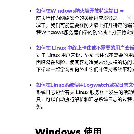
如何在Windows防火墙开放特定端口 ➥
防火墙作为网络安全的关键组成部分之一，可
况下，我们可能需要在防火墙上打开特定的端
程Windows服务器自带的防火墙上打开特定
如何在 Linux 中终止卡住或不需要的用户会话
对于 Linux 用户来说，遇到卡住或不需
面临潜在风险，使其容易遭受未经授权的访问或数
下带您一起学习如何终止它们并保持系统平稳
如何在Linux系统使用Logwatch监控日志文
系统日志包含有关 Linux 服务器上发生的活
具，可以自动执行解析和汇总系统日志的过程
势。
Windows 使用