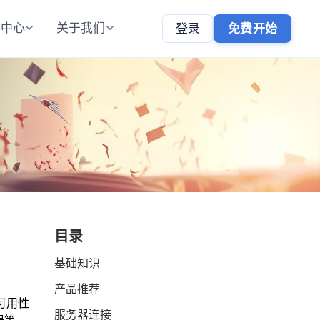
助中心
关于我们
登录
免费开始
目录
基础知识
产品推荐
可用性
服务器连接