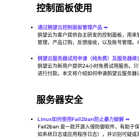
控制面板使用
通过鹄望云控制面板管理产品 ➥
鹄望云为客户提供自主研发的控制面板，用来
管理，产品订购，反馈接收，以及账号管理。
鹄望云服务器试用申请（纯免费）及服务器续订
鹄望云为新用户提供24小时免费试用服务。
进行付款。本文将介绍如何申请鹄望云服务器
服务器安全
Linux如何使用Fail2ban防止暴力破解 ➥
Fail2ban 是一款开源入侵防御软件，有助
如系统日志或应用程序日志），并识别可疑或