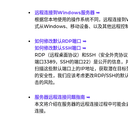
远程连接到Windows服务器 ➥
根据您本地使用的操作系统不同，远程连接到W
式从Windows、移动设备、以及其他远程控制
如何修改默认RDP端口 ➥
如何修改默认SSH端口 ➥
RDP（远程桌面协议）和SSH（安全外壳协
端口3389，SSH的端口22）是公开的信
扫描这些默认端口上的IP地址，获取潜在目
的安全性，我们应该考虑更改RDP/SSH的
击的风险。
服务器远程连接问题指南 ➥
本文将介绍在服务器的远程连接过程中可能会
连接。